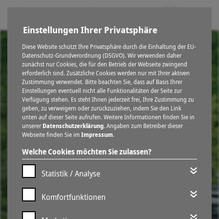
Einstellungen Ihrer Privatsphäre
Diese Website schützt Ihre Privatsphäre durch die Einhaltung der EU-
Datenschutz-Grundverordnung (DSGVO). Wir verwenden daher
zunächst nur Cookies, die für den Betrieb der Webseite zwingend
erforderlich sind. Zusätzliche Cookies werden nur mit Ihrer aktiven
Zustimmung verwendet. Bitte beachten Sie, dass auf Basis Ihrer
Einstellungen eventuell nicht alle Funktionalitäten der Seite zur
Verfügung stehen. Es steht Ihnen jederzeit frei, Ihre Zustimmung zu
geben, zu verweigern oder zurückzuziehen, indem Sie den Link
unten auf dieser Seite aufrufen. Weitere Informationen finden Sie in
unserer
Datenschutzerklärung
. Angaben zum Betreiber dieser
Webseite finden Sie im
Impressum
.
Welche Cookies möchten Sie zulassen?
Statistik / Analyse
Komfortfunktionen