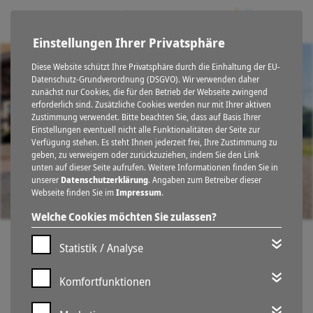
Einstellungen Ihrer Privatsphäre
Diese Website schützt Ihre Privatsphäre durch die Einhaltung der EU-
Datenschutz-Grundverordnung (DSGVO). Wir verwenden daher
zunächst nur Cookies, die für den Betrieb der Webseite zwingend
erforderlich sind. Zusätzliche Cookies werden nur mit Ihrer aktiven
Zustimmung verwendet. Bitte beachten Sie, dass auf Basis Ihrer
Einstellungen eventuell nicht alle Funktionalitäten der Seite zur
Verfügung stehen. Es steht Ihnen jederzeit frei, Ihre Zustimmung zu
geben, zu verweigern oder zurückzuziehen, indem Sie den Link
unten auf dieser Seite aufrufen. Weitere Informationen finden Sie in
unserer
Datenschutzerklärung
. Angaben zum Betreiber dieser
Webseite finden Sie im
Impressum
.
Welche Cookies möchten Sie zulassen?
Statistik / Analyse
WILLKOMMEN IM
MOTORRADHOTEL
Komfortfunktionen
SONNENBLICK